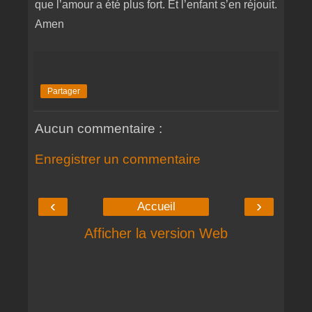
que l’amour a été plus fort. Et l’enfant s’en réjouit.
Amen
Partager
Aucun commentaire :
Enregistrer un commentaire
‹
›
Accueil
Afficher la version Web