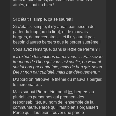
aimés, et tout ira bien !
Si c'était si simple, ça se saurait !
Si c'était si simple, il n'y aurait pas besoin de
parler du loup (ou du lion), ni de mauvais
bergers, de mercenaires… et il n'y aurait pas
besoin d'autres bergers que le berger suprême !
Vous avez remarqué, dans la lettre de Pierre ? !
« J'exhorte les anciens parmi vous… : Paissez le
troupeau de Dieu qui vous est confié, en veillant
sur lui non par contrainte, mais de bon gré, selon
Dieu ; non par cupidité, mais par dévouement. »
D’abord on retrouve le thème du mauvais berger,
le mercenaire…
Mais surtout Pierre réintroduit
les
bergers au
pluriel, les personnes qui prennent des
responsabilités, au nom de l'ensemble de la
communauté. Parce qu’il faut bien s’organiser!
Parce qu’il faut bien trouver une parole