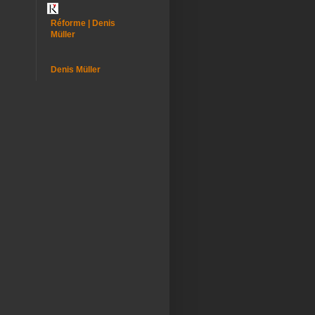
Réforme | Denis
Müller
Denis Müller