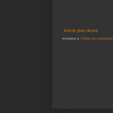
Article plus récent
Inscription à :
Publier les commentair